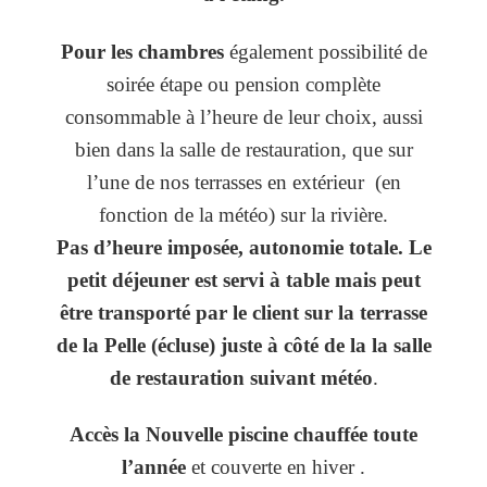
Pour les chambres
également possibilité de
soirée étape ou pension complète
consommable à l’heure de leur choix, aussi
bien dans la salle de restauration, que sur
l’une de nos terrasses en extérieur
(en
fonction de la météo) sur la rivière.
Pas d’heure imposée, autonomie totale. Le
petit déjeuner est servi à table mais peut
être transporté par le client sur la terrasse
de la Pelle (écluse) juste à côté de la la salle
de restauration suivant météo
.
Accès la Nouvelle piscine
chauffée toute
l’année
et couverte en hiver .