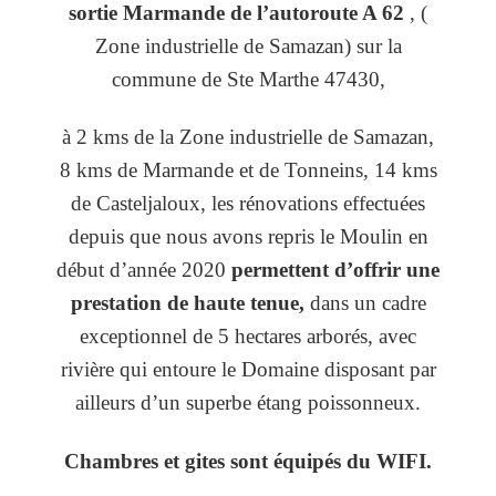
sortie Marmande de l’autoroute A 62
, (
Zone industrielle de Samazan) sur la
commune de Ste Marthe 47430,
à 2 kms de la Zone industrielle de Samazan,
8 kms de Marmande et de Tonneins, 14 kms
de Casteljaloux, les rénovations effectuées
depuis que nous avons repris le Moulin en
début d’année 2020
permettent d’offrir une
prestation de haute tenue,
dans un cadre
exceptionnel de 5 hectares arborés, avec
rivière qui entoure le Domaine disposant par
ailleurs d’un superbe étang poissonneux.
Chambres et gites sont équipés du WIFI.