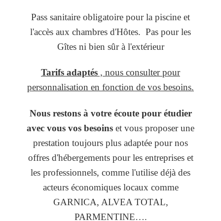
Pass sanitaire obligatoire pour la piscine et
l'accès aux chambres d'Hôtes. Pas pour les
Gîtes ni bien sûr à l'extérieur
Tarifs adaptés
, nous consulter pour
personnalisation
en fonction de vos besoins.
Nous restons à votre écoute pour étudier
avec vous vos besoins
et vous proposer une
prestation toujours plus adaptée pour nos
offres d'hébergements pour les entreprises et
les professionnels, comme l'utilise déjà des
acteurs économiques locaux comme
GARNICA, ALVEA TOTAL,
PARMENTINE….