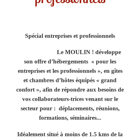
Spécial entreprises et professionnels
Le MOULIN ! développe
son offre d’hébergements
«
pour les
entreprises et les professionnels
», en gîtes
et chambres d’hôtes équipés
« grand
confort », afin de répondre aux besoins de
vos collaborateurs-trices venant sur le
secteur pour :
déplacements, réunions,
formations, séminaires...
Idéalement situé à moins de 1.5 kms de la