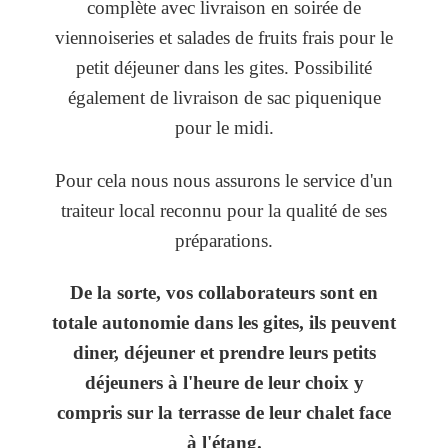
complète avec livraison en soirée de
viennoiseries et salades de fruits frais pour le
petit déjeuner dans les gites. Possibilité
également de livraison de sac piquenique
pour le midi.
Pour cela nous nous assurons le service d'un
traiteur local reconnu pour la qualité de ses
préparations.
De la sorte, vos collaborateurs sont en
totale autonomie dans les gites, ils peuvent
diner, déjeuner et prendre leurs petits
déjeuners à l'heure de leur choix y
compris sur la terrasse de leur chalet face
à l'étang.