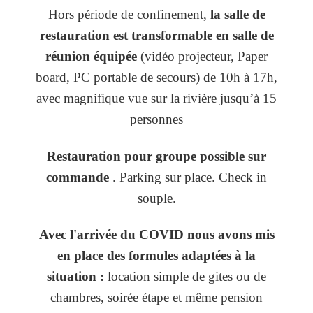
Hors période de confinement,
la salle de
restauration est transformable en salle de
réunion équipée
(vidéo projecteur, Paper
board, PC portable de secours) de 10h à 17h,
avec magnifique vue sur la rivière jusqu’à 15
personnes
Restauration pour groupe possible sur
commande
. Parking sur place. Check in
souple.
Avec l'arrivée du COVID nous avons mis
en place des formules adaptées à la
situation :
location simple de gites ou de
chambres, soirée étape et même pension