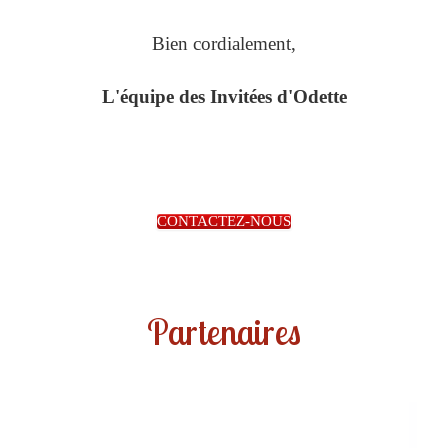
Bien cordialement,
L'équipe des Invitées d'Odette
CONTACTEZ-NOUS
Partenaires