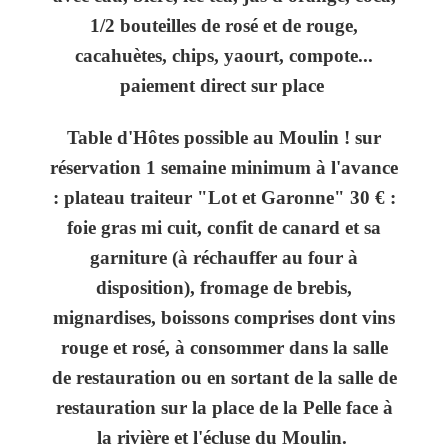
1/2 bouteilles de rosé et de rouge,
cacahuètes, chips, yaourt, compote...
paiement direct sur place
Table d'Hôtes possible au Moulin ! sur
réservation 1 semaine minimum à l'avance
: plateau traiteur "Lot et Garonne" 30 € :
foie gras mi cuit, confit de canard et sa
garniture (à réchauffer au four à
disposition), fromage de brebis,
mignardises, boissons comprises dont vins
rouge et rosé, à consommer dans la salle
de restauration ou en sortant de la salle de
restauration sur la place de la Pelle face à
la rivière et l'écluse du Moulin.