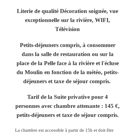
Literie de qualité Décoration soignée, vue
exceptionnelle sur la rivière, WIFI,
Télévision
Petits-déjeuners compris, à consommer
dans la salle de restauration ou sur la
place de la Pelle face à la rivière et l'écluse
du Moulin en fonction de la météo
, petits-
déjeuners et taxe de séjour compris.
Tarif de la Suite privative pour 4
personnes avec chambre attenante : 145 €,
petits-déjeuners et taxe de séjour compris.
La chambre est accessible à partir de 15h et doit être