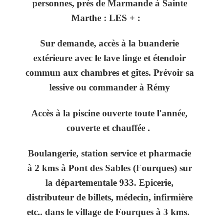
personnes, près de Marmande à Sainte
Marthe : LES + :
Sur demande, accès à la buanderie
extérieure avec le lave linge et étendoir
commun aux chambres et gîtes. Prévoir sa
lessive ou commander à Rémy
Accès à la piscine ouverte toute l'année,
couverte et chauffée
.
Boulangerie, station service et pharmacie
à 2 kms à Pont des Sables (Fourques) sur
la départementale 933. Epicerie,
distributeur de billets, médecin, infirmière
etc.. dans le village de Fourques à 3 kms.