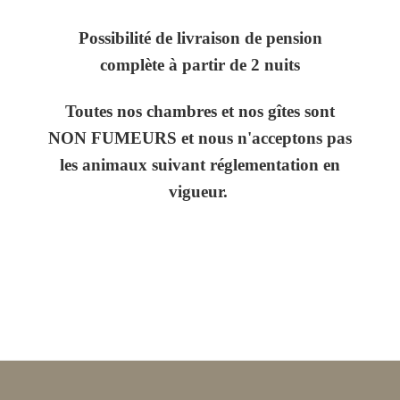
Possibilité de livraison de pension
complète à partir de 2 nuits
Toutes nos chambres et nos gîtes sont
NON FUMEURS et nous n'acceptons pas
les animaux suivant réglementation en
vigueur.