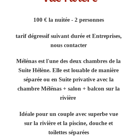
100 € la nuitée - 2 personnes
tarif dégressif suivant durée et Entreprises,
nous contacter
Mélénas est l'une des deux chambres de la
Suite Hélène. Elle est louable de manière
séparée ou en Suite privative avec la
chambre Mélénas + salon + balcon sur la
rivière
Idéale pour un couple avec superbe vue
sur la rivière et la piscine, douche et
toilettes séparées